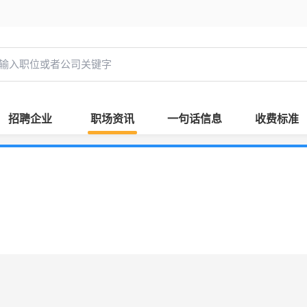
招聘企业
职场资讯
一句话信息
收费标准