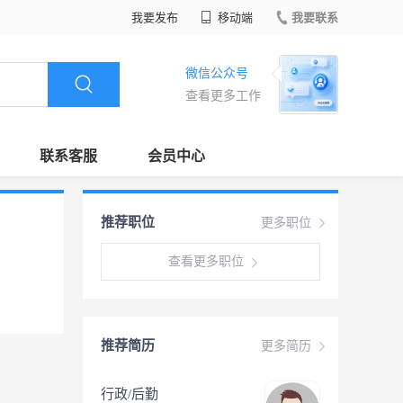
我要发布
移动端
我要联系
微信公众号
查看更多工作
联系客服
会员中心
推荐职位
更多职位
查看更多职位
推荐简历
更多简历
行政/后勤