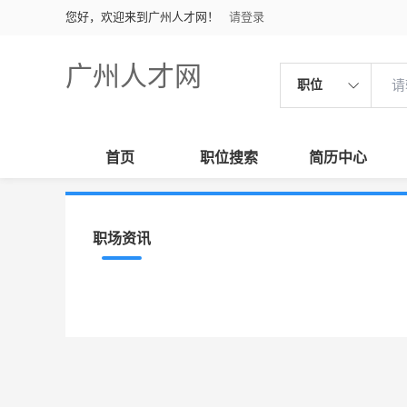
您好，欢迎来到广州人才网！
请登录
广州人才网
职位
首页
职位搜索
简历中心
职场资讯